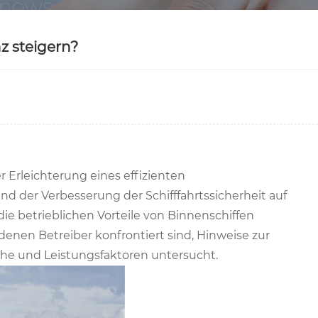
z steigern?
r Erleichterung eines effizienten
 der Verbesserung der Schifffahrtssicherheit auf
ie betrieblichen Vorteile von Binnenschiffen
enen Betreiber konfrontiert sind, Hinweise zur
che und Leistungsfaktoren untersucht.